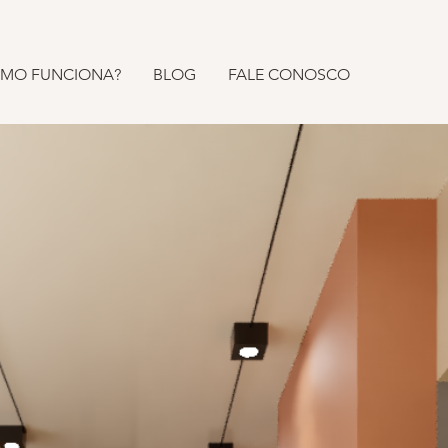
MO FUNCIONA?
BLOG
FALE CONOSCO