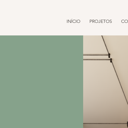
INÍCIO
PROJETOS
CO