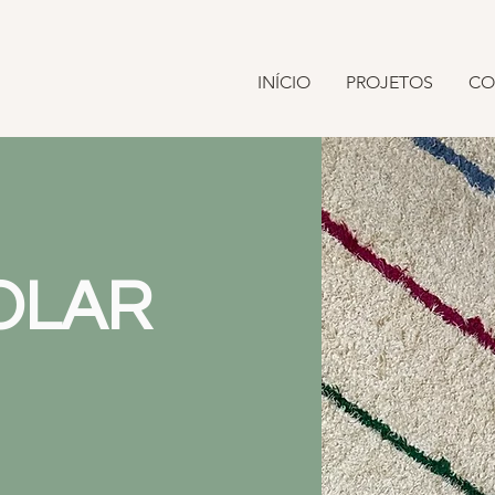
INÍCIO
PROJETOS
CO
OLAR