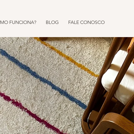
MO FUNCIONA?
BLOG
FALE CONOSCO